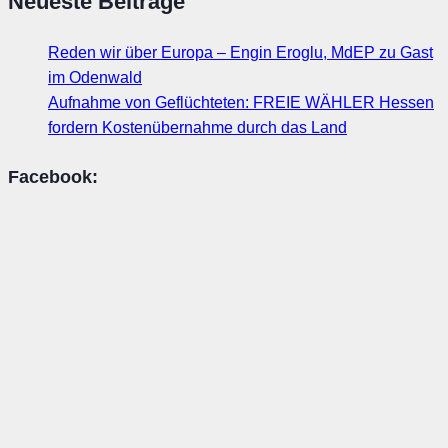
Neueste Beiträge
Reden wir über Europa – Engin Eroglu, MdEP zu Gast
im Odenwald
Aufnahme von Geflüchteten: FREIE WÄHLER Hessen
fordern Kostenübernahme durch das Land
Facebook: