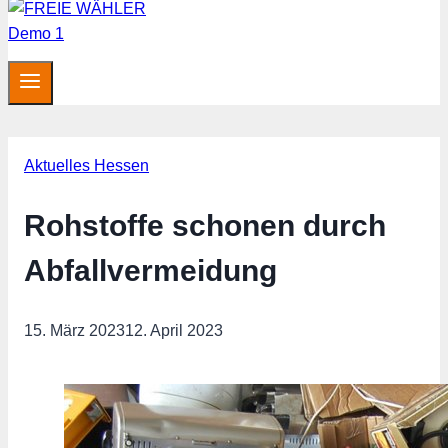
Aktuelles Hessen
Rohstoffe schonen durch
Abfallvermeidung
15. März 2023
12. April 2023