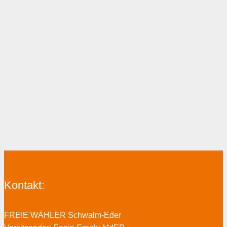
Kontakt:
FREIE WÄHLER Schwalm-Eder