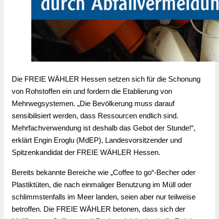
Die FREIE WÄHLER Hessen setzen sich für die Schonung
von Rohstoffen ein und fordern die Etablierung von
Mehrwegsystemen. „Die Bevölkerung muss darauf
sensibilisiert werden, dass Ressourcen endlich sind.
Mehrfachverwendung ist deshalb das Gebot der Stunde!“,
erklärt Engin Eroglu (MdEP), Landesvorsitzender und
Spitzenkandidat der FREIE WÄHLER Hessen.
Bereits bekannte Bereiche wie „Coffee to go“-Becher oder 
Plastiktüten, die nach einmaliger Benutzung im Müll oder 
schlimmstenfalls im Meer landen, seien aber nur teilweise 
betroffen. Die FREIE WÄHLER betonen, dass sich der 