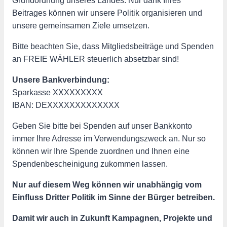
Grundordnung unseres Landes. Nur dank Ihres
Beitrages können wir unsere Politik organisieren und
unsere gemeinsamen Ziele umsetzen.
Bitte beachten Sie, dass Mitgliedsbeiträge und Spenden
an FREIE WÄHLER steuerlich absetzbar sind!
Unsere Bankverbindung:
Sparkasse XXXXXXXXX
IBAN: DEXXXXXXXXXXXXX
Geben Sie bitte bei Spenden auf unser Bankkonto
immer Ihre Adresse im Verwendungszweck an. Nur so
können wir Ihre Spende zuordnen und Ihnen eine
Spendenbescheinigung zukommen lassen.
Nur auf diesem Weg können wir unabhängig vom
Einfluss Dritter Politik im Sinne der Bürger betreiben.
Damit wir auch in Zukunft Kampagnen, Projekte und