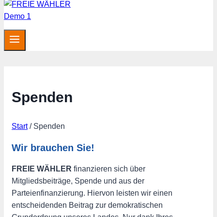
Spenden
Start
/
Spenden
Wir brauchen Sie!
FREIE WÄHLER
finanzieren sich über
Mitgliedsbeiträge, Spende und aus der
Parteienfinanzierung. Hiervon leisten wir einen
entscheidenden Beitrag zur demokratischen