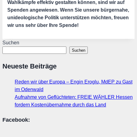
Wahlkämpfe effektiv gestalten können, sind wir auf
Spenden angewiesen. Wenn Sie unsere bürgernahe,
unideologische Politik unterstützen möchten, freuen
wir uns sehr über Ihre Spende!
Suchen
Suchen
Neueste Beiträge
Reden wir über Europa – Engin Eroglu, MdEP zu Gast
im Odenwald
Aufnahme von Geflüchteten: FREIE WÄHLER Hessen
fordern Kostenübernahme durch das Land
Facebook: